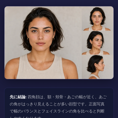
先に結論:
四角顔は、額・頬骨・あごの幅が近く、あご
の角がはっきり見えることが多い顔型です。正面写真
で幅のバランスとフェイスラインの角を比べると判断