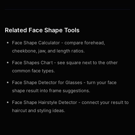
Related Face Shape Tools
Face Shape Calculator
- compare forehead,
cheekbone, jaw, and length ratios.
Face Shapes Chart
- see square next to the other
common face types.
Face Shape Detector for Glasses
- turn your face
shape result into frame suggestions.
Face Shape Hairstyle Detector
- connect your result to
haircut and styling ideas.