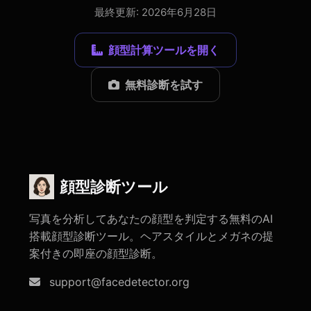
最終更新: 2026年6月28日
顔型計算ツールを開く
無料診断を試す
顔型診断ツール
写真を分析してあなたの顔型を判定する無料のAI
搭載顔型診断ツール。ヘアスタイルとメガネの提
案付きの即座の顔型診断。
support@facedetector.org