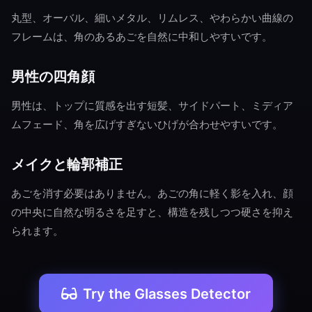
丸型、オーバル、細いメタル、リムレス、やわらかい曲線の
フレームは、角のあるあごを自然に中和しやすいです。
男性の四角顔
男性は、トップに質感を出す短髪、サイドパート、ミディア
ムフェード、角を広げすぎないひげが合わせやすいです。
メイクと輪郭補正
あごを消す必要はありません。あごの角に軽く影を入れ、顔
の中央に自然な明るさを足すと、構造を残しつつ硬さを抑え
られます。
Try the Glasses Detector