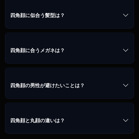
四角顔に似合う髪型は？
四角顔に合うメガネは？
四角顔の男性が避けたいことは？
四角顔と丸顔の違いは？