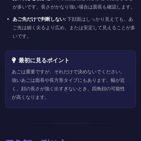
が多いです。長さがかなり強い場合は面長も確認します。
あご先だけで判断しない:
下顔面はしっかり見えても、あ
ご先は細く尖るより広め、または安定して見えることが多
いです。
最初に見るポイント
あごは重要ですが、それだけで決めないでください。
強いあごは面長や長方形タイプにもあります。幅が近
く、顔の長さが強く出すぎないとき、四角顔の可能性
が高くなります。