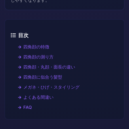
しやすくなります。
目次
四角顔の特徴
四角顔の測り方
四角顔・丸顔・面長の違い
四角顔に似合う髪型
メガネ・ひげ・スタイリング
よくある間違い
FAQ