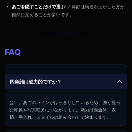
あごを隠すことだけで選ぶ:
四角顔は構造を活かした方が
自然に見えることが多いです。
FAQ
四角顔は魅力的ですか？
はい。あごのラインがはっきりしているため、強く整っ
た印象や写真映えにつながります。魅力は顔全体、表
情、手入れ、スタイルの組み合わせで決まります。