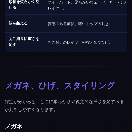
頬骨を柔らかく見
サイドパート、柔らかいウェーブ、カーテンバン
せる
レイヤー。
額を整える
質感のある前髪、軽いトップの動き。
あご周りに重さを
あご付近のレイヤーや控えめなひげ。
足す
メガネ、ひげ、スタイリング
顔型が分かると、どこに柔らかさや視覚的な重さを足すべき
か判断しやすくなります。
メガネ