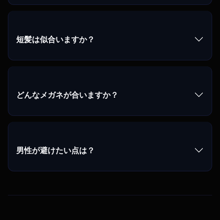
短髪は似合いますか？
どんなメガネが合いますか？
男性が避けたい点は？