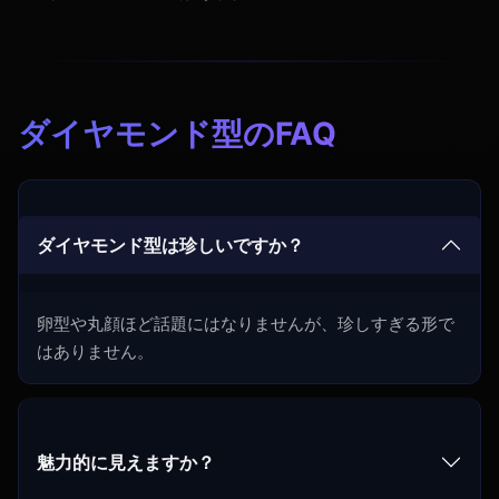
ダイヤモンド型のFAQ
ダイヤモンド型は珍しいですか？
卵型や丸顔ほど話題にはなりませんが、珍しすぎる形で
はありません。
魅力的に見えますか？