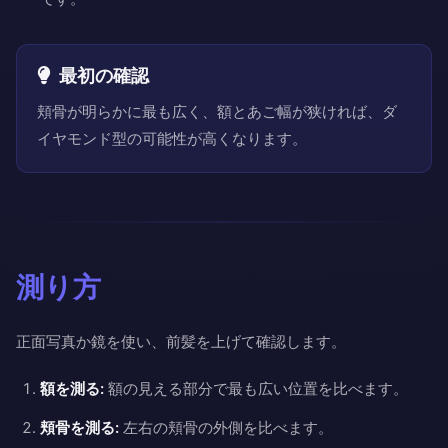
最初の確認
頬骨が明らかに最も広く、額とあご幅が狭ければ、ダ
イヤモンド型の可能性が高くなります。
測り方
正面写真か鏡を使い、前髪を上げて確認します。
額を測る:
額の見える部分で最も広い位置を比べます。
頬骨を測る:
左右の頬骨の外側を比べます。