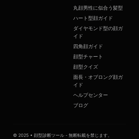
丸顔男性に似合う髪型
ハート型顔ガイド
ダイヤモンド型の顔ガ
イド
四角顔ガイド
顔型チャート
顔型クイズ
面長・オブロング顔ガ
イド
ヘルプセンター
ブログ
© 2025 • 顔型診断ツール - 無断転載を禁じます。