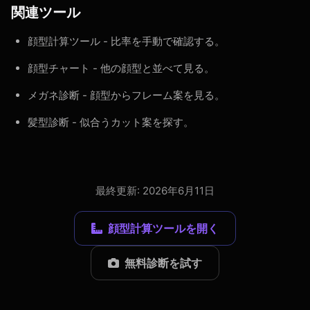
関連ツール
顔型計算ツール
- 比率を手動で確認する。
顔型チャート
- 他の顔型と並べて見る。
メガネ診断
- 顔型からフレーム案を見る。
髪型診断
- 似合うカット案を探す。
最終更新: 2026年6月11日
顔型計算ツールを開く
無料診断を試す