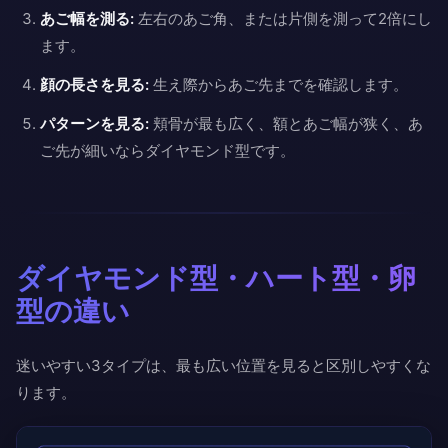
あご幅を測る:
左右のあご角、または片側を測って2倍にし
ます。
顔の長さを見る:
生え際からあご先までを確認します。
パターンを見る:
頬骨が最も広く、額とあご幅が狭く、あ
ご先が細いならダイヤモンド型です。
ダイヤモンド型・ハート型・卵
型の違い
迷いやすい3タイプは、最も広い位置を見ると区別しやすくな
ります。