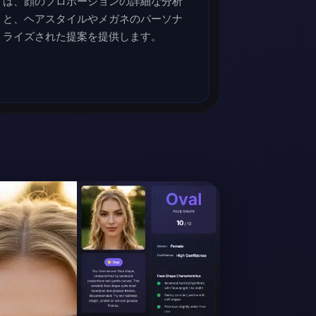
は、顔のプロポーションの詳細な分析
と、ヘアスタイルやメガネのパーソナ
ライズされた提案を提供します。