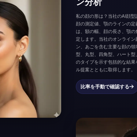
ン分析
私の顔の形は？当社のAI顔
顔の測定値、顎のラインの定
は、額の幅、顔の長さ、顎の
定します。当社のオンライン
ン、あごを含む主要な顔の領
型、丸型、四角型、ハート型
のタイプを示す包括的な結果
ル提案とともに取得します。
比率を手動で確認する