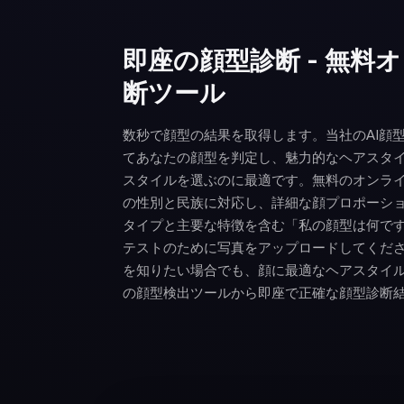
即座の顔型診断 - 無料
断ツール
数秒で顔型の結果を取得します。当社のAI顔
てあなたの顔型を判定し、魅力的なヘアスタ
スタイルを選ぶのに最適です。無料のオンラ
の性別と民族に対応し、詳細な顔プロポーシ
タイプと主要な特徴を含む「私の顔型は何です
テストのために写真をアップロードしてくだ
を知りたい場合でも、顔に最適なヘアスタイ
の顔型検出ツールから即座で正確な顔型診断