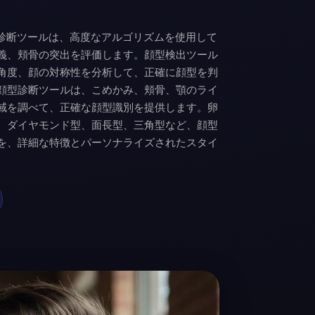
型診断ツールは、高度なアルゴリズムを使用して
義、頬骨の突出を評価します。顔型検出ツール
角度、顔の対称性を分析して、正確に顔型を判
顔型診断ツールは、こめかみ、頬骨、顎のライ
域を調べて、正確な顔型識別を提供します。卵
、ダイヤモンド型、面長型、三角型など、顔型
を、詳細な特徴とパーソナライズされたスタイ