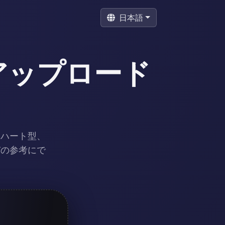
日本語
アップロード
、ハート型、
びの参考にで