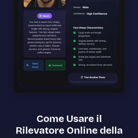
Come Usare il
Rilevatore Online della