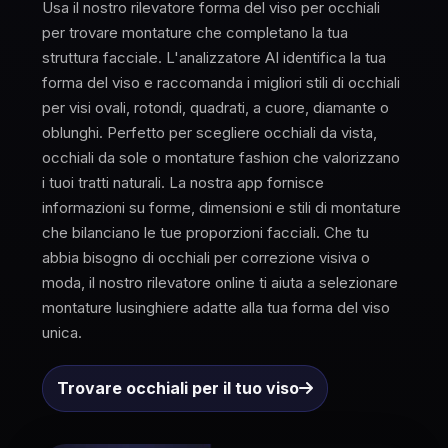
Usa il nostro rilevatore forma del viso per occhiali
per trovare montature che completano la tua
struttura facciale. L'analizzatore AI identifica la tua
forma del viso e raccomanda i migliori stili di occhiali
per visi ovali, rotondi, quadrati, a cuore, diamante o
oblunghi. Perfetto per scegliere occhiali da vista,
occhiali da sole o montature fashion che valorizzano
i tuoi tratti naturali. La nostra app fornisce
informazioni su forme, dimensioni e stili di montature
che bilanciano le tue proporzioni facciali. Che tu
abbia bisogno di occhiali per correzione visiva o
moda, il nostro rilevatore online ti aiuta a selezionare
montature lusinghiere adatte alla tua forma del viso
unica.
Trovare occhiali per il tuo viso