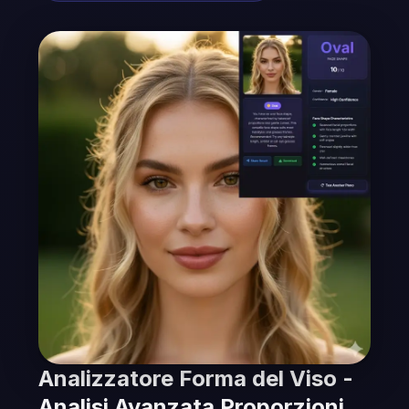
Analizzatore Forma del Viso -
Analisi Avanzata Proporzioni