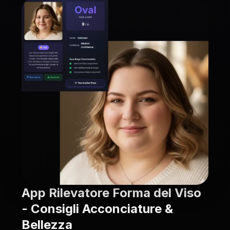
App Rilevatore Forma del Viso
- Consigli Acconciature &
Bellezza