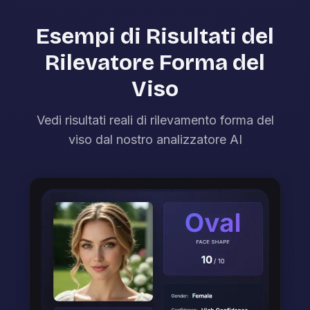
Esempi di Risultati del
Rilevatore Forma del
Viso
Vedi risultati reali di rilevamento forma del
viso dal nostro analizzatore AI