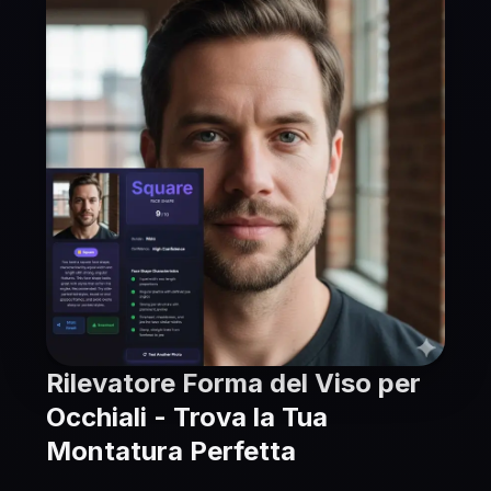
Rilevatore Forma del Viso per
Occhiali - Trova la Tua
Montatura Perfetta