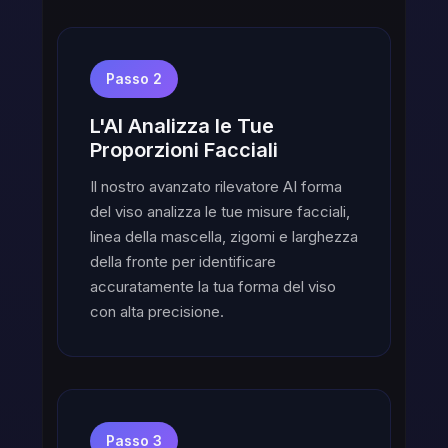
Passo 2
L'AI Analizza le Tue
Proporzioni Facciali
Il nostro avanzato rilevatore AI forma
del viso analizza le tue misure facciali,
linea della mascella, zigomi e larghezza
della fronte per identificare
accuratamente la tua forma del viso
con alta precisione.
Passo 3