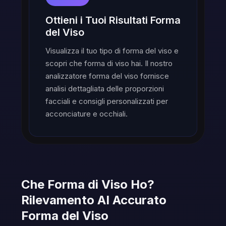
Ottieni i Tuoi Risultati Forma
del Viso
Visualizza il tuo tipo di forma del viso e
scopri che forma di viso hai. Il nostro
analizzatore forma del viso fornisce
analisi dettagliata delle proporzioni
facciali e consigli personalizzati per
acconciature e occhiali.
Che Forma di Viso Ho?
Rilevamento AI Accurato
Forma del Viso