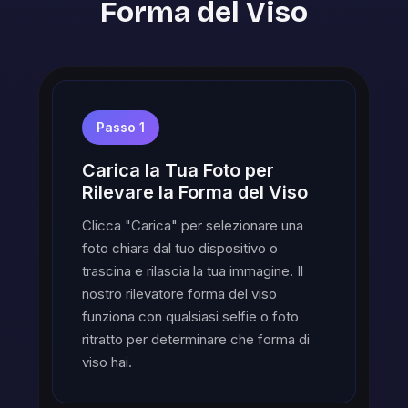
Forma del Viso
Passo 1
Carica la Tua Foto per
Rilevare la Forma del Viso
Clicca "Carica" per selezionare una
foto chiara dal tuo dispositivo o
trascina e rilascia la tua immagine. Il
nostro rilevatore forma del viso
funziona con qualsiasi selfie o foto
ritratto per determinare che forma di
viso hai.