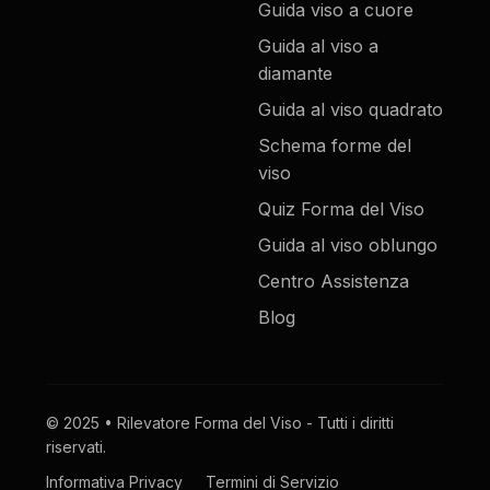
Guida viso a cuore
Guida al viso a
diamante
Guida al viso quadrato
Schema forme del
viso
Quiz Forma del Viso
Guida al viso oblungo
Centro Assistenza
Blog
© 2025 • Rilevatore Forma del Viso - Tutti i diritti
riservati.
Informativa Privacy
Termini di Servizio