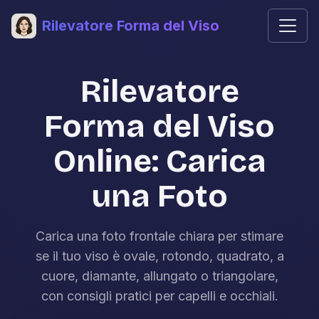
Rilevatore Forma del Viso
Rilevatore
Forma del Viso
Online: Carica
una Foto
Carica una foto frontale chiara per stimare
se il tuo viso è ovale, rotondo, quadrato, a
cuore, diamante, allungato o triangolare,
con consigli pratici per capelli e occhiali.