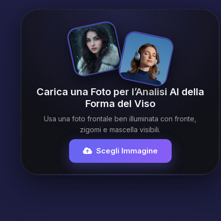
Carica una Foto per l’Analisi AI della
Forma del Viso
Usa una foto frontale ben illuminata con fronte,
zigomi e mascella visibili.
Scegli Immagine