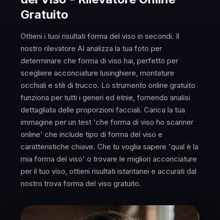
Gratuito
Ottieni i tuoi risultati forma del viso in secondi. Il
nostro rilevatore AI analizza la tua foto per
determinare che forma di viso hai, perfetto per
scegliere acconciature lusinghiere, montature
occhiali e stili di trucco. Lo strumento online gratuito
funziona per tutti i generi ed etnie, fornendo analisi
dettagliata delle proporzioni facciali. Carica la tua
immagine per un test 'che forma di viso ho scanner
online' che include tipo di forma del viso e
caratteristiche chiave. Che tu voglia sapere 'qual è la
mia forma del viso' o trovare le migliori acconciature
per il tuo viso, ottieni risultati istantanei e accurati dal
nostro trova forma del viso gratuito.