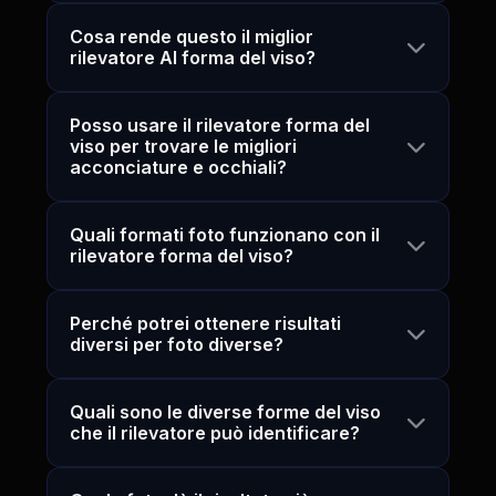
Cosa rende questo il miglior
rilevatore AI forma del viso?
Posso usare il rilevatore forma del
viso per trovare le migliori
acconciature e occhiali?
Quali formati foto funzionano con il
rilevatore forma del viso?
Perché potrei ottenere risultati
diversi per foto diverse?
Quali sono le diverse forme del viso
che il rilevatore può identificare?