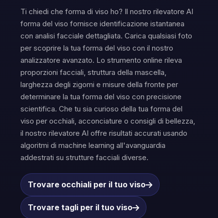
Ti chiedi che forma di viso ho? Il nostro rilevatore AI
forma del viso fornisce identificazione istantanea
con analisi facciale dettagliata. Carica qualsiasi foto
per scoprire la tua forma del viso con il nostro
analizzatore avanzato. Lo strumento online rileva
proporzioni facciali, struttura della mascella,
larghezza degli zigomi e misure della fronte per
determinare la tua forma del viso con precisione
scientifica. Che tu sia curioso della tua forma del
viso per occhiali, acconciature o consigli di bellezza,
il nostro rilevatore AI offre risultati accurati usando
algoritmi di machine learning all'avanguardia
addestrati su strutture facciali diverse.
Trovare occhiali per il tuo viso
Trovare tagli per il tuo viso