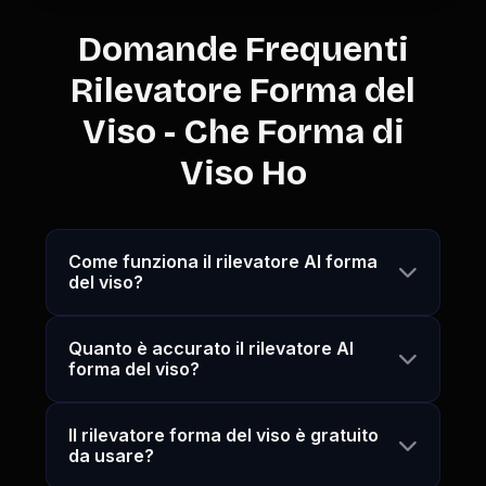
Domande Frequenti
Rilevatore Forma del
Viso - Che Forma di
Viso Ho
Come funziona il rilevatore AI forma
del viso?
Quanto è accurato il rilevatore AI
forma del viso?
Il rilevatore forma del viso è gratuito
da usare?