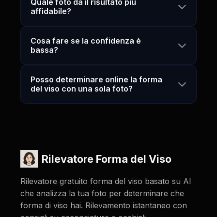
Quale foto dà il risultato più
affidabile?
Cosa fare se la confidenza è
bassa?
Posso determinare online la forma
del viso con una sola foto?
Rilevatore Forma del Viso
Rilevatore gratuito forma del viso basato su AI
che analizza la tua foto per determinare che
forma di viso hai. Rilevamento istantaneo con