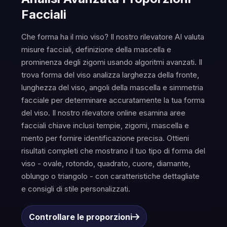
Facciali
Che forma ha il mio viso? Il nostro rilevatore AI valuta
misure facciali, definizione della mascella e
prominenza degli zigomi usando algoritmi avanzati. Il
trova forma del viso analizza larghezza della fronte,
lunghezza del viso, angoli della mascella e simmetria
facciale per determinare accuratamente la tua forma
del viso. Il nostro rilevatore online esamina aree
facciali chiave inclusi tempie, zigomi, mascella e
mento per fornire identificazione precisa. Ottieni
risultati completi che mostrano il tuo tipo di forma del
viso - ovale, rotondo, quadrato, cuore, diamante,
oblungo o triangolo - con caratteristiche dettagliate
e consigli di stile personalizzati.
Controllare le proporzioni