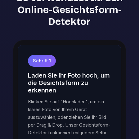
Online-Gesichtsform-
Detektor
Schritt 1
Laden Sie Ihr Foto hoch, um
die Gesichtsform zu
erkennen
Klicken Sie auf "Hochladen", um ein
klares Foto von Ihrem Gerät
auszuwählen, oder ziehen Sie Ihr Bild
per Drag & Drop. Unser Gesichtsform-
Detektor funktioniert mit jedem Selfie