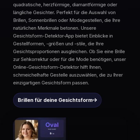
quadratische, herzförmige, diamantförmige oder
längliche Gesichter. Perfekt für die Auswahl von
Brillen, Sonnenbrillen oder Modegestellen, die Ihre
natürlichen Merkmale betonen. Unsere
Gesichtsform-Detektor-App bietet Einblicke in
Gestellformen, -größen und -stile, die Ihre
Gesichtsproportionen ausgleichen. Ob Sie eine Brille
zur Sehkorrektur oder für die Mode benötigen, unser
Online-Gesichtsform-Detektor hilft Ihnen,
schmeichelhafte Gestelle auszuwählen, die zu Ihrer
einzigartigen Gesichtsform passen.
Brillen für deine Gesichtsform