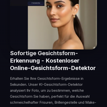
Sofortige Gesichtsform-
Erkennung - Kostenloser
Online-Gesichtsform-Detektor
Erhalten Sie Ihre Gesichtsform-Ergebnisse in
Sekunden. Unser KI-Gesichtsform-Detektor
analysiert Ihr Foto, um zu bestimmen, welche
Gesichtsform Sie haben, perfekt für die Auswahl
schmeichelhafter Frisuren, Brillengestelle und Make-