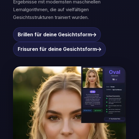
Ergebnisse mit modernsten maschinellen
Lernalgorithmen, die auf vielfältigen
Gesichtsstrukturen trainiert wurden.
Brillen für deine Gesichtsform
Frisuren für deine Gesichtsform