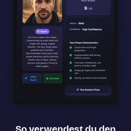
So verwendest du den