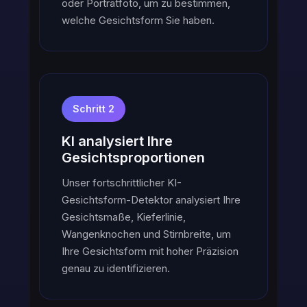
oder Porträtfoto, um zu bestimmen,
welche Gesichtsform Sie haben.
Schritt 2
KI analysiert Ihre
Gesichtsproportionen
Unser fortschrittlicher KI-
Gesichtsform-Detektor analysiert Ihre
Gesichtsmaße, Kieferlinie,
Wangenknochen und Stirnbreite, um
Ihre Gesichtsform mit hoher Präzision
genau zu identifizieren.