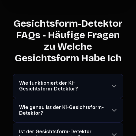
Gesichtsform-Detektor
FAQs - Häufige Fragen
zu Welche
Gesichtsform Habe Ich
Wie funktioniert der KI-
Gesichtsform-Detektor?
Wie genau ist der KI-Gesichtsform-
Detektor?
Ist der Gesichtsform-Detektor