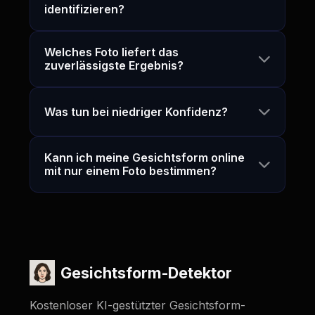
identifizieren?
Welches Foto liefert das
zuverlässigste Ergebnis?
Was tun bei niedriger Konfidenz?
Kann ich meine Gesichtsform online
mit nur einem Foto bestimmen?
Gesichtsform-Detektor
Kostenloser KI-gestützter Gesichtsform-