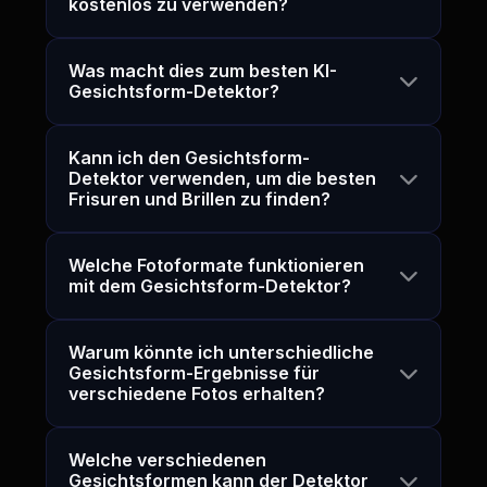
kostenlos zu verwenden?
Was macht dies zum besten KI-
Gesichtsform-Detektor?
Kann ich den Gesichtsform-
Detektor verwenden, um die besten
Frisuren und Brillen zu finden?
Welche Fotoformate funktionieren
mit dem Gesichtsform-Detektor?
Warum könnte ich unterschiedliche
Gesichtsform-Ergebnisse für
verschiedene Fotos erhalten?
Welche verschiedenen
Gesichtsformen kann der Detektor