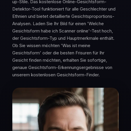
up-Stile. Das kostenlose Online-Gesichtsform-
Detektor-Tool funktioniert für alle Geschlechter und
Ethnien und bietet detaillierte Gesichtsproportions-
Analysen. Laden Sie Ihr Bild für einen 'Welche
Gesichtsform habe ich Scanner online'-Test hoch,
der Gesichtsform-Typ und Hauptmerkmale enthält.
Ob Sie wissen möchten 'Was ist meine
Gesichtsform' oder die besten Frisuren für Ihr
Gesicht finden möchten, erhalten Sie sofortige,
genaue Gesichtsform-Erkennungsergebnisse von
unserem kostenlosen Gesichtsform-Finder.