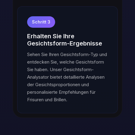
Schritt 3
Erhalten Sie Ihre
Gesichtsform-Ergebnisse
Sehen Sie Ihren Gesichtsform-Typ und
entdecken Sie, welche Gesichtsform
Sie haben. Unser Gesichtsform-
Analysator bietet detaillierte Analysen
der Gesichtsproportionen und
personalisierte Empfehlungen für
Frisuren und Brillen.