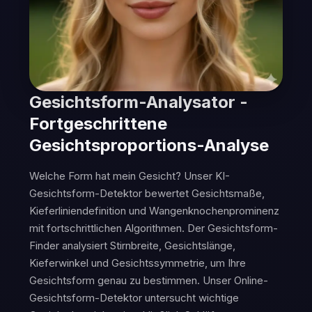
Gesichtsform-Analysator -
Fortgeschrittene
Gesichtsproportions-Analyse
Welche Form hat mein Gesicht? Unser KI-
Gesichtsform-Detektor bewertet Gesichtsmaße,
Kieferliniendefinition und Wangenknochenprominenz
mit fortschrittlichen Algorithmen. Der Gesichtsform-
Finder analysiert Stirnbreite, Gesichtslänge,
Kieferwinkel und Gesichtssymmetrie, um Ihre
Gesichtsform genau zu bestimmen. Unser Online-
Gesichtsform-Detektor untersucht wichtige