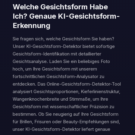
Welche Gesichtsform Habe
Ich? Genaue KI-Gesichtsform-
Erkennung
Sie fragen sich, welche Gesichtsform Sie haben?
Unser KI-Gesichtsform-Detektor bietet sofortige
Gesichtsform-Identifikation mit detaillierter
Gesichtsanalyse. Laden Sie ein beliebiges Foto
hoch, um Ihre Gesichtsform mit unserem
fortschrittlichen Gesichtsform-Analysator zu
entdecken. Das Online-Gesichtsform-Detektor-Tool
analysiert Gesichtsproportionen, Kieferlinienstruktur,
Wangenknochenbreite und Stirnmaße, um Ihre
Gesichtsform mit wissenschaftlicher Präzision zu
bestimmen. Ob Sie neugierig auf Ihre Gesichtsform
für Brillen, Frisuren oder Beauty-Empfehlungen sind,
unser KI-Gesichtsform-Detektor liefert genaue