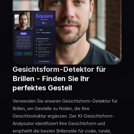
Gesichtsform-Detektor für
Brillen - Finden Sie Ihr
perfektes Gestell
Verwenden Sie unseren Gesichtsform-Detektor für
Brillen, um Gestelle zu finden, die Ihre
Gesichtsstruktur ergänzen. Der KI-Gesichtsform-
Analysator identifiziert Ihre Gesichtsform und
empfiehlt die besten Brillenstile für ovale, runde,