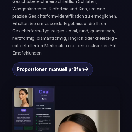
Gesichtsbereiche einschließlich Schläfen,
Wangenknochen, Kieferlinie und Kinn, um eine
präzise Gesichtsform-Identifikation zu ermöglichen.
Erhalten Sie umfassende Ergebnisse, die Ihren
Gesichtsform-Typ zeigen - oval, rund, quadratisch,
herzförmig, diamantförmig, länglich oder dreieckig -
mit detaillierten Merkmalen und personalisierten Stil-
Empfehlungen.
Proportionen manuell prüfen