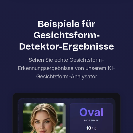
Beispiele für
Gesichtsform-
Detektor-Ergebnisse
Sehen Sie echte Gesichtsform-
Erkennungsergebnisse von unserem KI-
Gesichtsform-Analysator