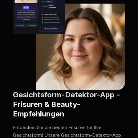
Gesichtsform-Detektor-App -
Frisuren & Beauty-
Empfehlungen
Entdecken Sie die besten Frisuren für Ihre
Gesichtsform! Unsere Gesichtsform-Detektor-App