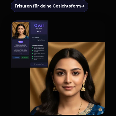
Frisuren für deine Gesichtsform