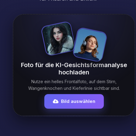
Foto für die KI-Gesichtsformanalyse
hochladen
Nutze ein helles Frontalfoto, auf dem Stirn,
Wangenknochen und Kieferlinie sichtbar sind.
Bild auswählen