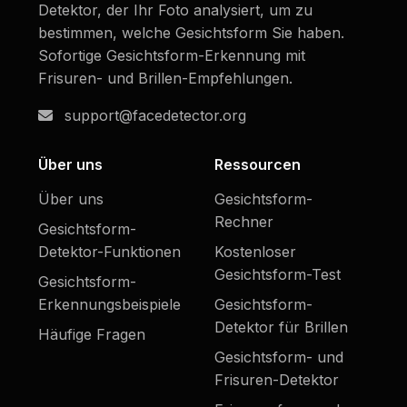
Detektor, der Ihr Foto analysiert, um zu
bestimmen, welche Gesichtsform Sie haben.
Sofortige Gesichtsform-Erkennung mit
Frisuren- und Brillen-Empfehlungen.
support@facedetector.org
Über uns
Ressourcen
Über uns
Gesichtsform-
Rechner
Gesichtsform-
Detektor-Funktionen
Kostenloser
Gesichtsform-Test
Gesichtsform-
Erkennungsbeispiele
Gesichtsform-
Detektor für Brillen
Häufige Fragen
Gesichtsform- und
Frisuren-Detektor