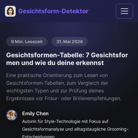
Gesichtsform-Detektor
9 Min. Lesezeit
31. Mai 2026
Gesichtsformen-Tabelle: 7 Gesichtsfor
men und wie du deine erkennst
Eine praktische Orientierung zum Lesen von
Gesichtsformen-Tabellen, zum Vergleich der
wichtigsten Typen und zur Prüfung deines
Ergebnisses vor Frisur- oder Brillenempfehlungen.
Emily Chen
Autorin für Style-Technologie mit Fokus auf
Gesichtsformanalyse und alltagstaugliche Grooming-
Entscheidungen