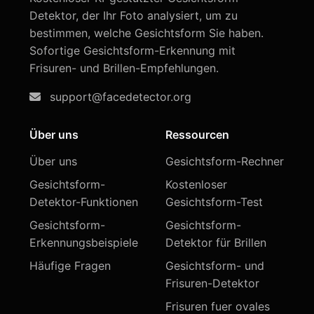
Detektor, der Ihr Foto analysiert, um zu
bestimmen, welche Gesichtsform Sie haben.
Sofortige Gesichtsform-Erkennung mit
Frisuren- und Brillen-Empfehlungen.
support@facedetector.org
Über uns
Ressourcen
Über uns
Gesichtsform-Rechner
Gesichtsform-
Kostenloser
Detektor-Funktionen
Gesichtsform-Test
Gesichtsform-
Gesichtsform-
Erkennungsbeispiele
Detektor für Brillen
Häufige Fragen
Gesichtsform- und
Frisuren-Detektor
Frisuren fuer ovales