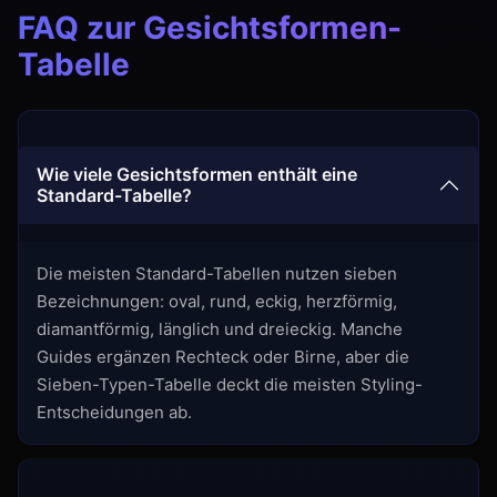
FAQ zur Gesichtsformen-
Tabelle
Wie viele Gesichtsformen enthält eine
Standard-Tabelle?
Die meisten Standard-Tabellen nutzen sieben
Bezeichnungen: oval, rund, eckig, herzförmig,
diamantförmig, länglich und dreieckig. Manche
Guides ergänzen Rechteck oder Birne, aber die
Sieben-Typen-Tabelle deckt die meisten Styling-
Entscheidungen ab.