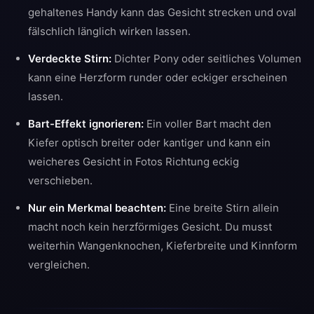
gehaltenes Handy kann das Gesicht strecken und oval
fälschlich länglich wirken lassen.
Verdeckte Stirn:
Dichter Pony oder seitliches Volumen
kann eine Herzform runder oder eckiger erscheinen
lassen.
Bart-Effekt ignorieren:
Ein voller Bart macht den
Kiefer optisch breiter oder kantiger und kann ein
weicheres Gesicht in Fotos Richtung eckig
verschieben.
Nur ein Merkmal beachten:
Eine breite Stirn allein
macht noch kein herzförmiges Gesicht. Du musst
weiterhin Wangenknochen, Kieferbreite und Kinnform
vergleichen.