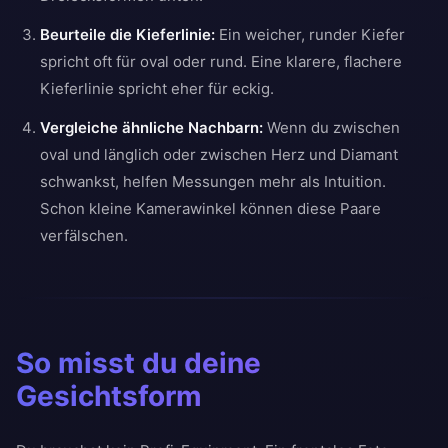
Beurteile die Kieferlinie:
Ein weicher, runder Kiefer
spricht oft für oval oder rund. Eine klarere, flachere
Kieferlinie spricht eher für eckig.
Vergleiche ähnliche Nachbarn:
Wenn du zwischen
oval und länglich oder zwischen Herz und Diamant
schwankst, helfen Messungen mehr als Intuition.
Schon kleine Kamerawinkel können diese Paare
verfälschen.
So misst du deine
Gesichtsform