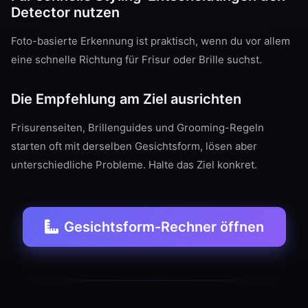
Detector nutzen
Foto-basierte Erkennung ist praktisch, wenn du vor allem
eine schnelle Richtung für Frisur oder Brille suchst.
Die Empfehlung am Ziel ausrichten
Frisurenseiten, Brillenguides und Grooming-Regeln
starten oft mit derselben Gesichtsform, lösen aber
unterschiedliche Probleme. Halte das Ziel konkret.
Gesichtsform-Rechner öffnen