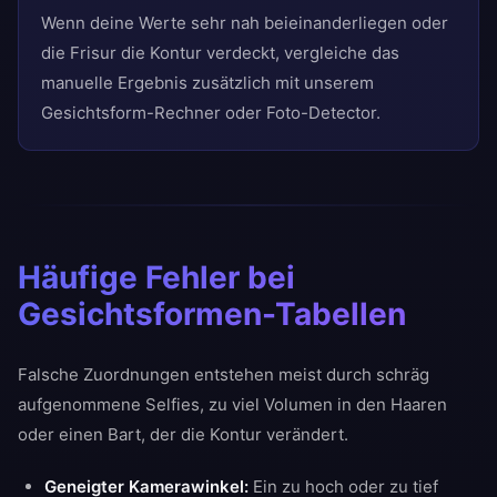
Wenn deine Werte sehr nah beieinanderliegen oder
die Frisur die Kontur verdeckt, vergleiche das
manuelle Ergebnis zusätzlich mit unserem
Gesichtsform-Rechner oder Foto-Detector.
Häufige Fehler bei
Gesichtsformen-Tabellen
Falsche Zuordnungen entstehen meist durch schräg
aufgenommene Selfies, zu viel Volumen in den Haaren
oder einen Bart, der die Kontur verändert.
Geneigter Kamerawinkel:
Ein zu hoch oder zu tief