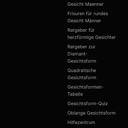
Gesicht Maenner
Frisuren für rundes
Gesicht Männer
Ratgeber für
herzförmige Gesichter
Ratgeber zur
Diamant-
Gesichtsform
Quadratische
Gesichtsform
Gesichtsformen-
Tabelle
Gesichtsform-Quiz
Oblange Gesichtsform
Hilfezentrum