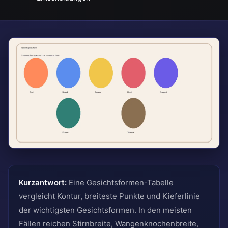
Kurzantwort:
Eine Gesichtsformen-Tabelle
vergleicht Kontur, breiteste Punkte und Kieferlinie
der wichtigsten Gesichtsformen. In den meisten
Fällen reichen Stirnbreite, Wangenknochenbreite,