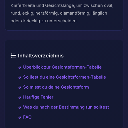
Kieferbreite und Gesichtslänge, um zwischen oval,
rund, eckig, herzförmig, diamantförmig, länglich
oder dreieckig zu unterscheiden.
Inhaltsverzeichnis
Überblick zur Gesichtsformen-Tabelle
So liest du eine Gesichtsformen-Tabelle
So misst du deine Gesichtsform
Häufige Fehler
Was du nach der Bestimmung tun solltest
FAQ