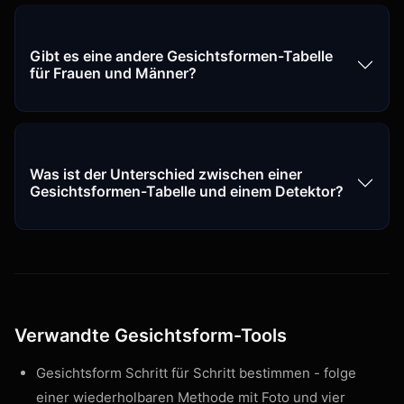
Gibt es eine andere Gesichtsformen-Tabelle
für Frauen und Männer?
Was ist der Unterschied zwischen einer
Gesichtsformen-Tabelle und einem Detektor?
Verwandte Gesichtsform-Tools
Gesichtsform Schritt für Schritt bestimmen
- folge
einer wiederholbaren Methode mit Foto und vier