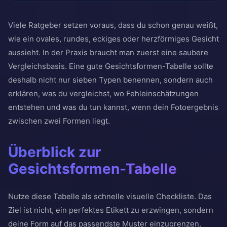
Viele Ratgeber setzen voraus, dass du schon genau weißt,
wie ein ovales, rundes, eckiges oder herzförmiges Gesicht
aussieht. In der Praxis braucht man zuerst eine saubere
Vergleichsbasis. Eine gute Gesichtsformen-Tabelle sollte
deshalb nicht nur sieben Typen benennen, sondern auch
erklären, was du vergleichst, wo Fehleinschätzungen
entstehen und was du tun kannst, wenn dein Fotoergebnis
zwischen zwei Formen liegt.
Überblick zur
Gesichtsformen-Tabelle
Nutze diese Tabelle als schnelle visuelle Checkliste. Das
Ziel ist nicht, ein perfektes Etikett zu erzwingen, sondern
deine Form auf das passendste Muster einzugrenzen,