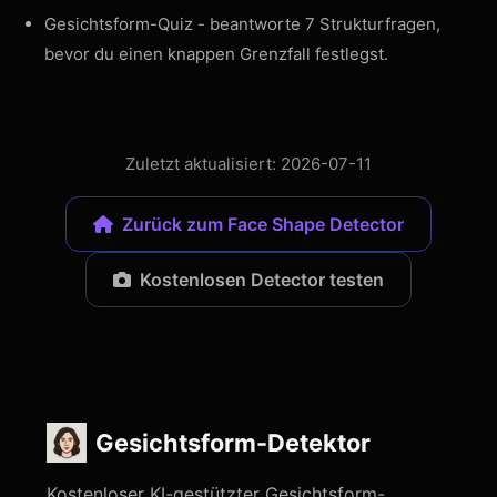
Gesichtsform-Quiz
- beantworte 7 Strukturfragen,
bevor du einen knappen Grenzfall festlegst.
Zuletzt aktualisiert: 2026-07-11
Zurück zum Face Shape Detector
Kostenlosen Detector testen
Gesichtsform-Detektor
Kostenloser KI-gestützter Gesichtsform-