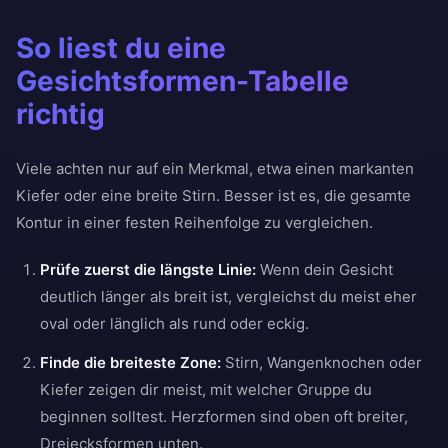
So liest du eine
Gesichtsformen-Tabelle
richtig
Viele achten nur auf ein Merkmal, etwa einen markanten
Kiefer oder eine breite Stirn. Besser ist es, die gesamte
Kontur in einer festen Reihenfolge zu vergleichen.
Prüfe zuerst die längste Linie:
Wenn dein Gesicht
deutlich länger als breit ist, vergleichst du meist eher
oval oder länglich als rund oder eckig.
Finde die breiteste Zone:
Stirn, Wangenknochen oder
Kiefer zeigen dir meist, mit welcher Gruppe du
beginnen solltest. Herzformen sind oben oft breiter,
Dreiecksformen unten.