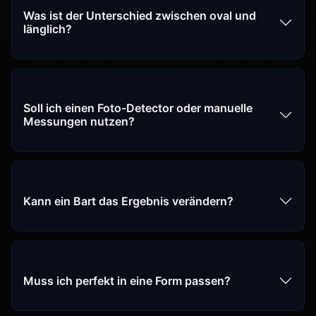
Was ist der Unterschied zwischen oval und
länglich?
Soll ich einen Foto-Detector oder manuelle
Messungen nutzen?
Kann ein Bart das Ergebnis verändern?
Muss ich perfekt in eine Form passen?