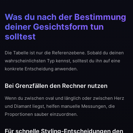
Was du nach der Bestimmung
deiner Gesichtsform tun
solltest
Die Tabelle ist nur die Referenzebene. Sobald du deinen
wahrscheinlichsten Typ kennst, solltest du ihn auf eine
konkrete Entscheidung anwenden.
Bei Grenzfällen den Rechner nutzen
Wenn du zwischen oval und länglich oder zwischen Herz
und Diamant liegst, helfen manuelle Messungen, die
Proportionen sauber einzuordnen.
Für schnelle Styling-Entscheidungen den