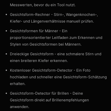
Messwerten, bevor du ein Tool nutzt.
Gesichtsform-Rechner
- Stirn-, Wangenknochen-,
Kiefer- und Längenverhältnisse manuell prüfen.
Gesichtsformen für Männer
- Ein
proportionsorientierter Leitfaden zum Erkennen und
Stylen von Gesichtsformen bei Männern.
Dreieckige Gesichtsform
- eine schmalere Stirn und
einen breiteren Kiefer erkennen.
Kostenloser Gesichtsform-Detector
- Ein Foto
hochladen und schneller eine Gesichtsform-Schätzung
erhalten.
Gesichtsform-Detector für Brillen
- Deine
Gesichtsform direkt auf Brillenempfehlungen
anwenden.