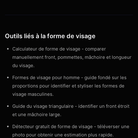
Outils liés à la forme de visage
Calculateur de forme de visage
- comparer
manuellement front, pommettes, mâchoire et longueur
du visage.
Formes de visage pour homme
- guide fondé sur les
proportions pour identifier et styliser les formes de
visage masculines.
Guide du visage triangulaire
- identifier un front étroit
et une mâchoire large.
Détecteur gratuit de forme de visage
- téléverser une
photo pour obtenir une estimation plus rapide.