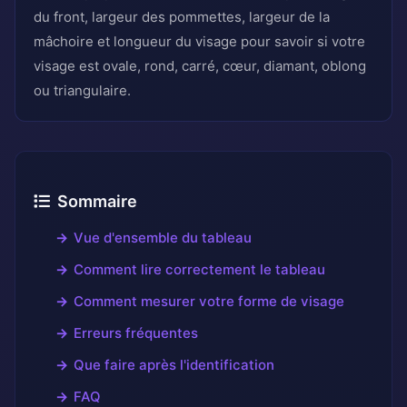
du front, largeur des pommettes, largeur de la
mâchoire et longueur du visage pour savoir si votre
visage est ovale, rond, carré, cœur, diamant, oblong
ou triangulaire.
Sommaire
Vue d'ensemble du tableau
Comment lire correctement le tableau
Comment mesurer votre forme de visage
Erreurs fréquentes
Que faire après l'identification
FAQ