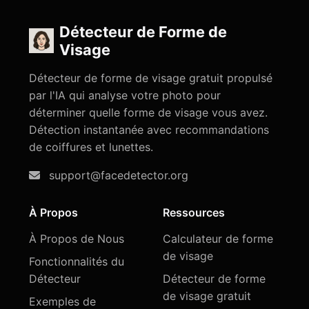
Détecteur de Forme de
Visage
Détecteur de forme de visage gratuit propulsé
par l'IA qui analyse votre photo pour
déterminer quelle forme de visage vous avez.
Détection instantanée avec recommandations
de coiffures et lunettes.
support@facedetector.org
À Propos
Ressources
À Propos de Nous
Calculateur de forme
de visage
Fonctionnalités du
Détecteur
Détecteur de forme
de visage gratuit
Exemples de