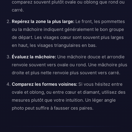
comparez souvent plutôt ovale ou oblong que rond ou
carré.
Repérez la zone la plus large:
Le front, les pommettes
ou la mâchoire indiquent généralement le bon groupe
de départ. Les visages cœur sont souvent plus larges
en haut, les visages triangulaires en bas.
Évaluez la mâchoire:
Une mâchoire douce et arrondie
renvoie souvent vers ovale ou rond. Une mâchoire plus
droite et plus nette renvoie plus souvent vers carré.
Comparez les formes voisines:
Si vous hésitez entre
ovale et oblong, ou entre cœur et diamant, utilisez des
mesures plutôt que votre intuition. Un léger angle
photo peut suffire à fausser ces paires.