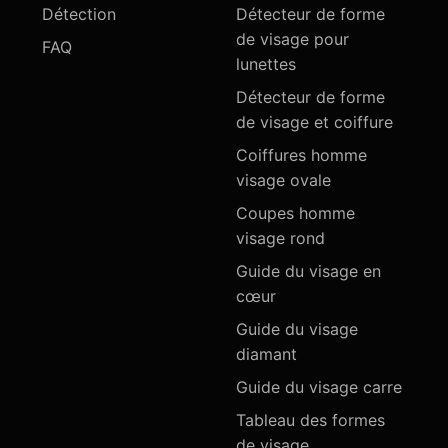
Détection
Détecteur de forme
de visage pour
FAQ
lunettes
Détecteur de forme
de visage et coiffure
Coiffures homme
visage ovale
Coupes homme
visage rond
Guide du visage en
cœur
Guide du visage
diamant
Guide du visage carre
Tableau des formes
de visage