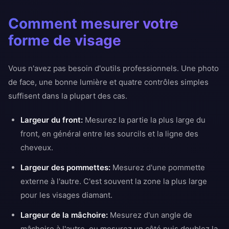
Comment mesurer votre
forme de visage
Vous n'avez pas besoin d'outils professionnels. Une photo
de face, une bonne lumière et quatre contrôles simples
suffisent dans la plupart des cas.
Largeur du front:
Mesurez la partie la plus large du
front, en général entre les sourcils et la ligne des
cheveux.
Largeur des pommettes:
Mesurez d'une pommette
externe à l'autre. C'est souvent la zone la plus large
pour les visages diamant.
Largeur de la mâchoire:
Mesurez d'un angle de
mâchoire à l'autre, ou mesurez un côté puis doublez la