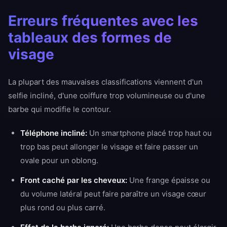
Erreurs fréquentes avec les
tableaux des formes de
visage
La plupart des mauvaises classifications viennent d'un
selfie incliné, d'une coiffure trop volumineuse ou d'une
barbe qui modifie le contour.
Téléphone incliné:
Un smartphone placé trop haut ou
trop bas peut allonger le visage et faire passer un
ovale pour un oblong.
Front caché par les cheveux:
Une frange épaisse ou
du volume latéral peut faire paraître un visage cœur
plus rond ou plus carré.