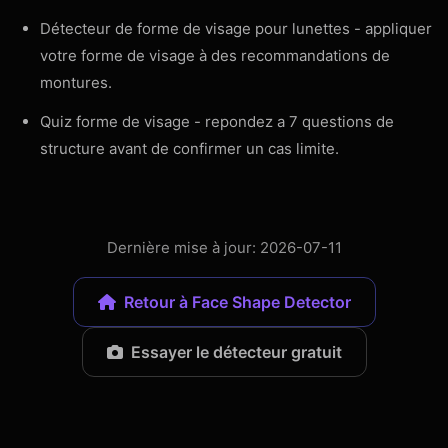
Détecteur de forme de visage pour lunettes
- appliquer
votre forme de visage à des recommandations de
montures.
Quiz forme de visage
- repondez a 7 questions de
structure avant de confirmer un cas limite.
Dernière mise à jour: 2026-07-11
Retour à Face Shape Detector
Essayer le détecteur gratuit