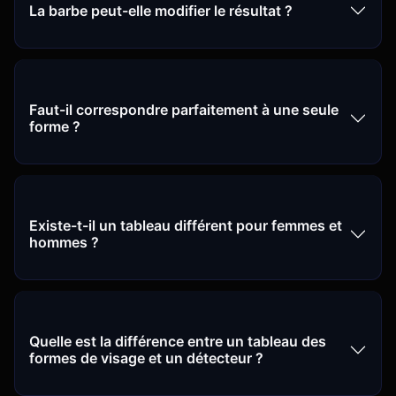
La barbe peut-elle modifier le résultat ?
Faut-il correspondre parfaitement à une seule
forme ?
Existe-t-il un tableau différent pour femmes et
hommes ?
Quelle est la différence entre un tableau des
formes de visage et un détecteur ?