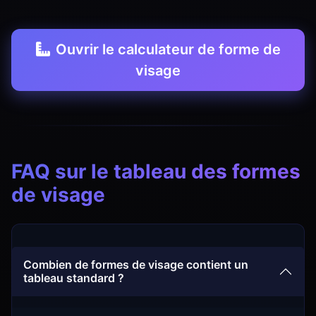
Ouvrir le calculateur de forme de
visage
FAQ sur le tableau des formes
de visage
Combien de formes de visage contient un
tableau standard ?