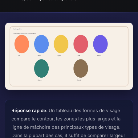
Réponse rapide:
Un tableau des formes de visage
compare le contour, les zones les plus larges et la
ligne de mâchoire des principaux types de visage.
Dans la plupart des cas, il suffit de comparer largeur