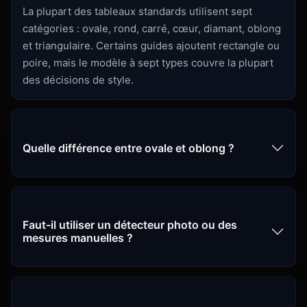
La plupart des tableaux standards utilisent sept
catégories : ovale, rond, carré, cœur, diamant, oblong
et triangulaire. Certains guides ajoutent rectangle ou
poire, mais le modèle à sept types couvre la plupart
des décisions de style.
Quelle différence entre ovale et oblong ?
Faut-il utiliser un détecteur photo ou des
mesures manuelles ?