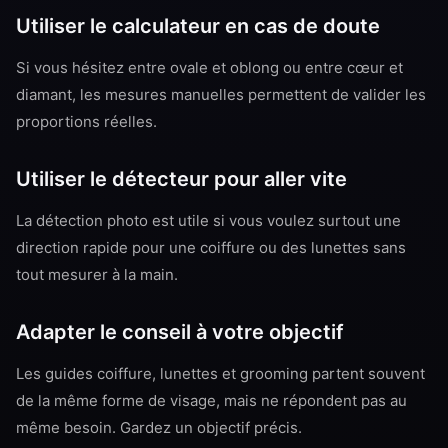
Utiliser le calculateur en cas de doute
Si vous hésitez entre ovale et oblong ou entre cœur et
diamant, les mesures manuelles permettent de valider les
proportions réelles.
Utiliser le détecteur pour aller vite
La détection photo est utile si vous voulez surtout une
direction rapide pour une coiffure ou des lunettes sans
tout mesurer à la main.
Adapter le conseil à votre objectif
Les guides coiffure, lunettes et grooming partent souvent
de la même forme de visage, mais ne répondent pas au
même besoin. Gardez un objectif précis.