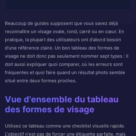
Beaucoup de guides supposent que vous savez déjà
reconnaître un visage ovale, rond, carré ou en cœur. En
pratique, la plupart des utilisateurs ont d'abord besoin
d'une référence claire. Un bon tableau des formes de
visage ne doit donc pas seulement nommer sept types : il
doit aussi expliquer quoi comparer, où les erreurs sont
fréquentes et quoi faire quand un résultat photo semble
situé entre deux formes proches.
Vue d'ensemble du tableau
des formes de visage
Utilisez ce tableau comme une checklist visuelle rapide.
L'objectif n'est pas de forcer une étiquette parfaite, mais