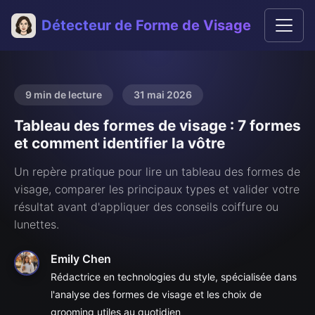
Détecteur de Forme de Visage
9 min de lecture
31 mai 2026
Tableau des formes de visage : 7 formes
et comment identifier la vôtre
Un repère pratique pour lire un tableau des formes de
visage, comparer les principaux types et valider votre
résultat avant d'appliquer des conseils coiffure ou
lunettes.
Emily Chen
Rédactrice en technologies du style, spécialisée dans
l'analyse des formes de visage et les choix de
grooming utiles au quotidien