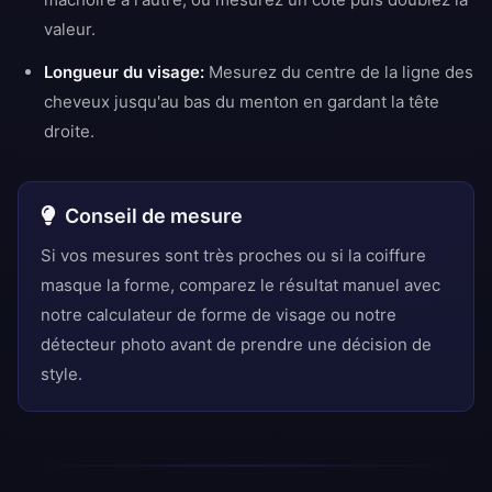
valeur.
Longueur du visage:
Mesurez du centre de la ligne des
cheveux jusqu'au bas du menton en gardant la tête
droite.
Conseil de mesure
Si vos mesures sont très proches ou si la coiffure
masque la forme, comparez le résultat manuel avec
notre calculateur de forme de visage ou notre
détecteur photo avant de prendre une décision de
style.