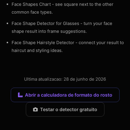
Face Shapes Chart
- see square next to the other
common face types.
Face Shape Detector for Glasses
- turn your face
shape result into frame suggestions.
Face Shape Hairstyle Detector
- connect your result to
haircut and styling ideas.
Ultima atualizacao: 28 de junho de 2026
Abrir a calculadora de formato do rosto
Testar o detector gratuito