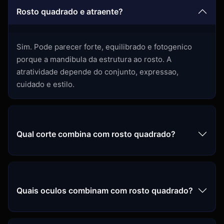
Rosto quadrado e atraente?
Sim. Pode parecer forte, equilibrado e fotogenico
porque a mandibula da estrutura ao rosto. A
atratividade depende do conjunto, expressao,
cuidado e estilo.
Qual corte combina com rosto quadrado?
Quais oculos combinam com rosto quadrado?