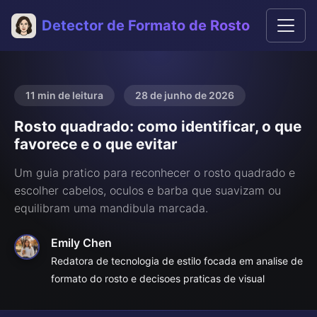
Detector de Formato de Rosto
11 min de leitura
28 de junho de 2026
Rosto quadrado: como identificar, o que
favorece e o que evitar
Um guia pratico para reconhecer o rosto quadrado e
escolher cabelos, oculos e barba que suavizam ou
equilibram uma mandibula marcada.
Emily Chen
Redatora de tecnologia de estilo focada em analise de
formato do rosto e decisoes praticas de visual