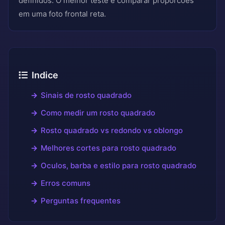
definidos. O melhor teste e comparar proporcoes
em uma foto frontal reta.
Indice
Sinais de rosto quadrado
Como medir um rosto quadrado
Rosto quadrado vs redondo vs oblongo
Melhores cortes para rosto quadrado
Oculos, barba e estilo para rosto quadrado
Erros comuns
Perguntas frequentes