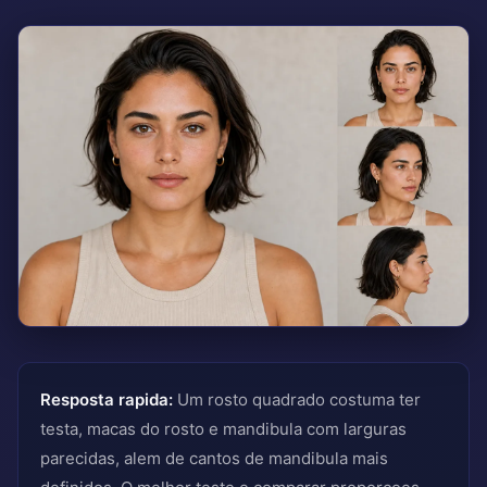
Resposta rapida:
Um rosto quadrado costuma ter
testa, macas do rosto e mandibula com larguras
parecidas, alem de cantos de mandibula mais