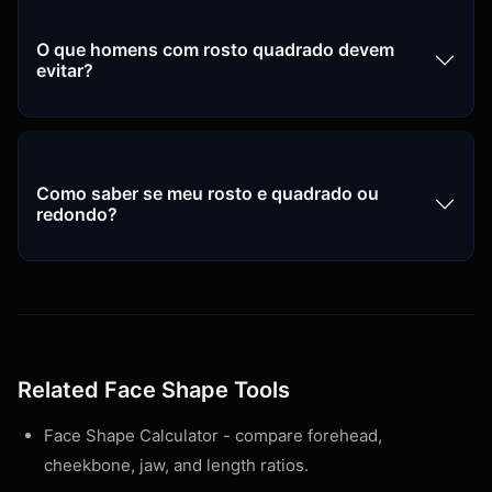
O que homens com rosto quadrado devem
evitar?
Como saber se meu rosto e quadrado ou
redondo?
Related Face Shape Tools
Face Shape Calculator
- compare forehead,
cheekbone, jaw, and length ratios.