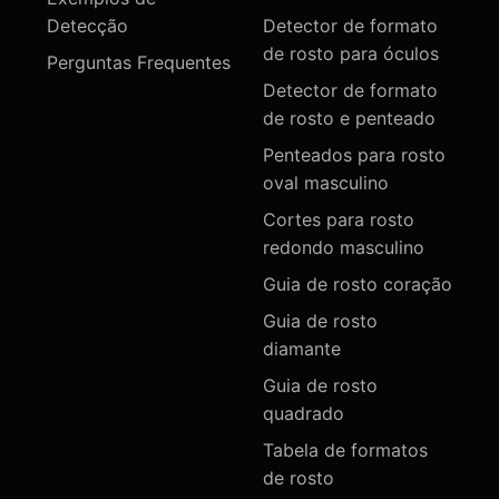
Detecção
Detector de formato
de rosto para óculos
Perguntas Frequentes
Detector de formato
de rosto e penteado
Penteados para rosto
oval masculino
Cortes para rosto
redondo masculino
Guia de rosto coração
Guia de rosto
diamante
Guia de rosto
quadrado
Tabela de formatos
de rosto