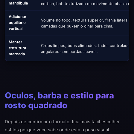
mandibula
cortina, bob texturizado ou movimento abaixo da
Adicionar
Volume no topo, textura superior, franja lateral o
equilibrio
camadas que puxem o olhar para cima.
vertical
Manter
Crops limpos, bobs alinhados, fades controlados 
estrutura
angulares com bordas suaves.
marcada
Oculos, barba e estilo para
rosto quadrado
Depois de confirmar o formato, fica mais facil escolher
estilos porque voce sabe onde esta o peso visual.