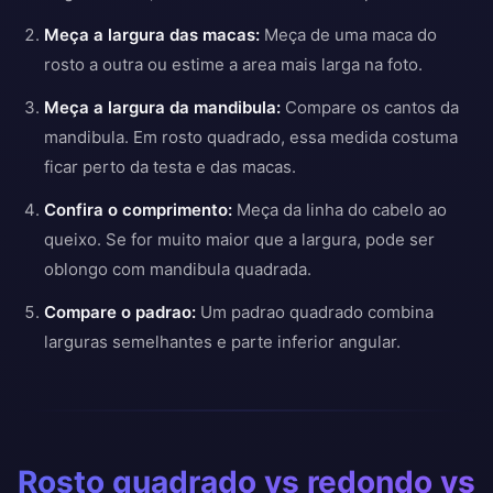
Meça a largura das macas:
Meça de uma maca do
rosto a outra ou estime a area mais larga na foto.
Meça a largura da mandibula:
Compare os cantos da
mandibula. Em rosto quadrado, essa medida costuma
ficar perto da testa e das macas.
Confira o comprimento:
Meça da linha do cabelo ao
queixo. Se for muito maior que a largura, pode ser
oblongo com mandibula quadrada.
Compare o padrao:
Um padrao quadrado combina
larguras semelhantes e parte inferior angular.
Rosto quadrado vs redondo vs