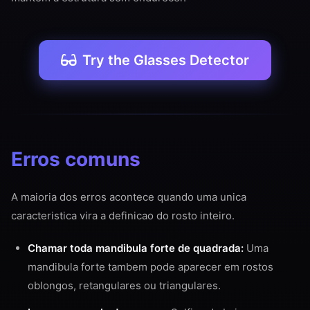
Try the Glasses Detector
Erros comuns
A maioria dos erros acontece quando uma unica
caracteristica vira a definicao do rosto inteiro.
Chamar toda mandibula forte de quadrada:
Uma
mandibula forte tambem pode aparecer em rostos
oblongos, retangulares ou triangulares.