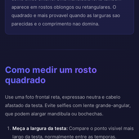
aparece em rostos oblongos ou retangulares. O
quadrado e mais provavel quando as larguras sao
parecidas e o comprimento nao domina.
Como medir um rosto
quadrado
Use uma foto frontal reta, expressao neutra e cabelo
afastado da testa. Evite selfies com lente grande-angular,
que podem alargar mandibula ou bochechas.
Meça a largura da testa:
Compare o ponto visivel mais
largo da testa, normalmente entre as temporas.