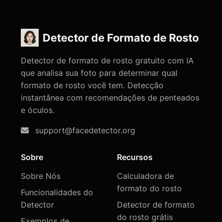
Detector de Formato de Rosto
Detector de formato de rosto gratuito com IA
que analisa sua foto para determinar qual
formato de rosto você tem. Detecção
instantânea com recomendações de penteados
e óculos.
support@facedetector.org
Sobre
Recursos
Sobre Nós
Calculadora de
formato do rosto
Funcionalidades do
Detector
Detector de formato
do rosto grátis
Exemplos de