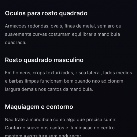
Oculos para rosto quadrado
Armacoes redondas, ovais, finas de metal, sem aro ou
suavemente curvas costumam equilibrar a mandibula
quadrada.
Rosto quadrado masculino
Em homens, crops texturizados, risca lateral, fades medios
e barbas limpas funcionam bem quando nao adicionam
largura demais nos cantos da mandibula.
Maquiagem e contorno
Nao trate a mandibula como algo que precisa sumir.
Contorno suave nos cantos e iluminacao no centro
mantem a estrutura sem endurecer.