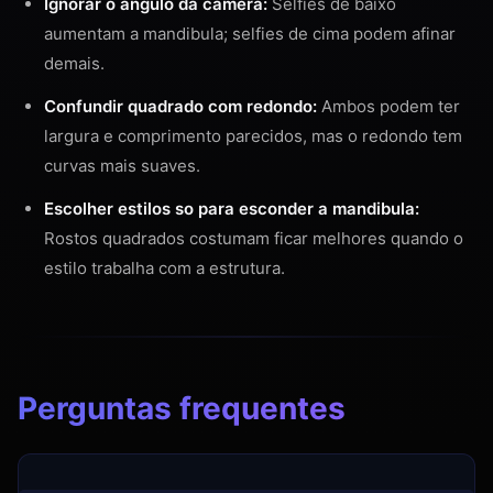
Ignorar o angulo da camera:
Selfies de baixo
aumentam a mandibula; selfies de cima podem afinar
demais.
Confundir quadrado com redondo:
Ambos podem ter
largura e comprimento parecidos, mas o redondo tem
curvas mais suaves.
Escolher estilos so para esconder a mandibula:
Rostos quadrados costumam ficar melhores quando o
estilo trabalha com a estrutura.
Perguntas frequentes