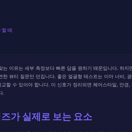
 할 때
찾는 이유는 세부 측정보다 빠른 답을 원하기 때문입니다. 하지
한 뷰티 질문만 던집니다. 좋은 얼굴형 테스트는 이마 너비, 광대 
교할 수 있어야 합니다. 이 신호가 정리되면 헤어스타일, 안경, 
다.
퀴즈가 실제로 보는 요소