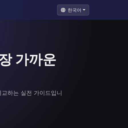
한국어
가장 가까운
 비교하는 실전 가이드입니