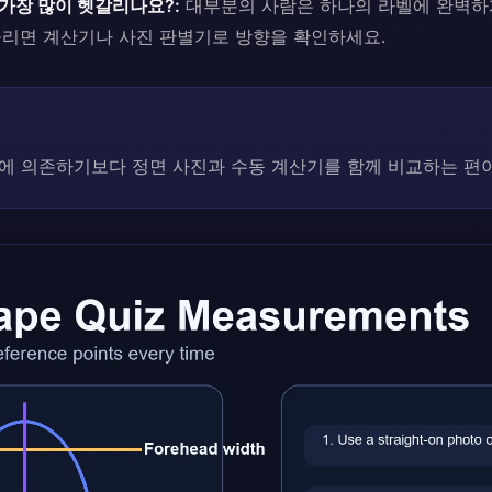
가장 많이 헷갈리나요?:
대부분의 사람은 하나의 라벨에 완벽하
들리면 계산기나 사진 판별기로 방향을 확인하세요.
에 의존하기보다 정면 사진과 수동 계산기를 함께 비교하는 편이