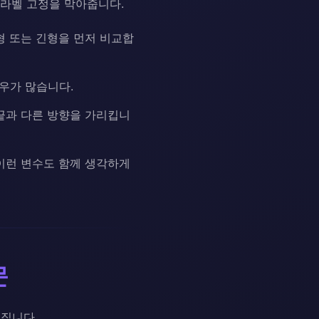
 라벨 고정을 막아줍니다.
 또는 긴형을 먼저 비교합
경우가 많습니다.
끝과 다른 방향을 가리킵니
 이런 변수도 함께 생각하게
문
워집니다.