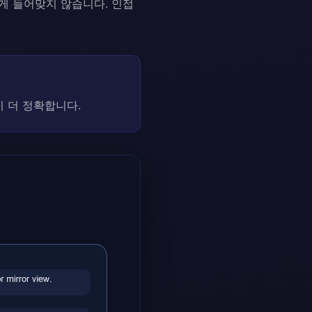
게 들어맞지 않습니다. 인접
 더 정확합니다.