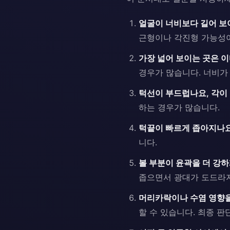
얼굴이 너비보다 길어 보
근형이나 각진형 가능성이
가장 넓어 보이는 곳은 이마
경우가 많습니다. 너비가
턱선이 부드럽나요, 각이 
하는 경우가 많습니다.
턱끝이 빠르게 좁아지나요
니다.
볼 부분이 윤곽을 더 강하
좁으면서 광대가 도드라
머리카락이나 수염 영향을
할 수 있습니다. 최종 판