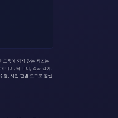
만 도움이 되지 않는 퀴즈는
너비, 턱 너비, 얼굴 길이,
수염, 사진 판별 도구로 훨씬