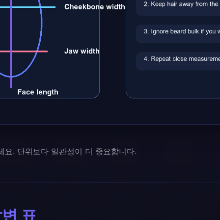
세요. 단위보다 일관성이 더 중요합니다.
변 표