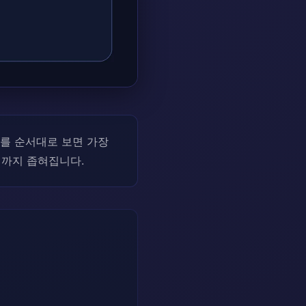
도를 순서대로 보면 가장
각형까지 좁혀집니다.