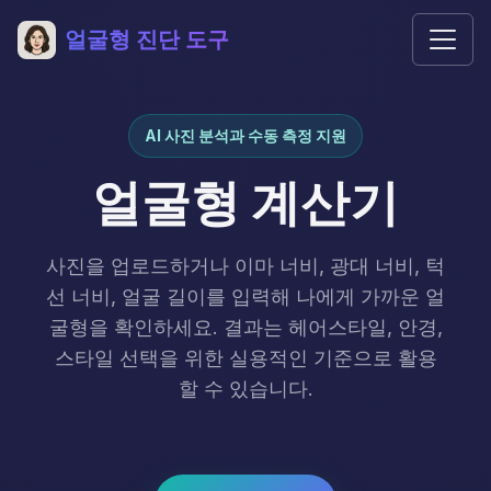
얼굴형 진단 도구
AI 사진 분석과 수동 측정 지원
얼굴형 계산기
사진을 업로드하거나 이마 너비, 광대 너비, 턱
선 너비, 얼굴 길이를 입력해 나에게 가까운 얼
굴형을 확인하세요. 결과는 헤어스타일, 안경,
스타일 선택을 위한 실용적인 기준으로 활용
할 수 있습니다.