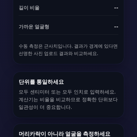
길이 비율
--
가까운 얼굴형
--
수동 측정은 근사치입니다. 결과가 경계에 있다면
선명한 사진 업로드 결과와 비교하세요.
단위를 통일하세요
모두 센티미터 또는 모두 인치로 입력하세요.
계산기는 비율을 비교하므로 정확한 단위보다
일관성이 더 중요합니다.
머리카락이 아니라 얼굴을 측정하세요