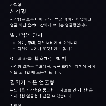
사각형
사각형
사각형은 보통 이마, 광대, 턱선 너비가 비슷하고
얼굴 하단 윤곽이 강하게 보이는 얼굴형입니다.
일반적인 단서
이마, 광대, 턱선 너비가 비슷합니다
턱선이 넓거나 또렷하게 보입니다
이 결과를 활용하는 방법
사각형 결과는 부드러움, 둥근 프레임, 레이어 움직
임을 고려할 때 도움이 됩니다.
겹치기 쉬운 얼굴형
부드러운 사각형은 둥근형과, 세로로 긴 사각형은
직사각형 얼굴형과 겹칠 수 있습니다.
하트형