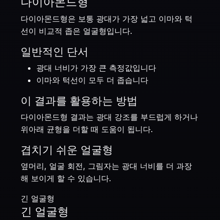
다이아몬드형
다이아몬드형은 보통 광대가 가장 넓고 이마와 턱
선이 비교적 좁은 얼굴형입니다.
일반적인 단서
광대 너비가 가장 큰 측정값입니다
이마와 턱선이 모두 더 좁습니다
이 결과를 활용하는 방법
다이아몬드형 결과는 광대 강조를 부드럽게 하거나
위아래 균형을 더할 때 도움이 됩니다.
겹치기 쉬운 얼굴형
옆머리, 얼굴 회전, 그림자는 광대 너비를 더 과장
해 보이게 할 수 있습니다.
긴 얼굴형
긴 얼굴형