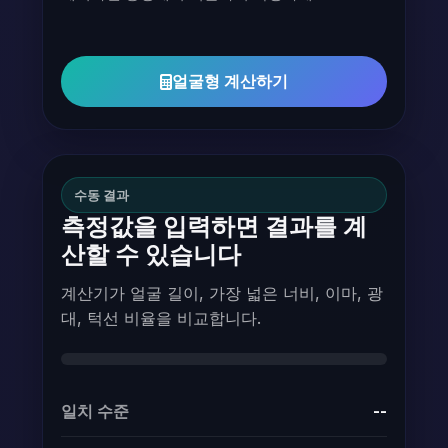
얼굴형 계산하기
수동 결과
측정값을 입력하면 결과를 계
산할 수 있습니다
계산기가 얼굴 길이, 가장 넓은 너비, 이마, 광
대, 턱선 비율을 비교합니다.
일치 수준
--