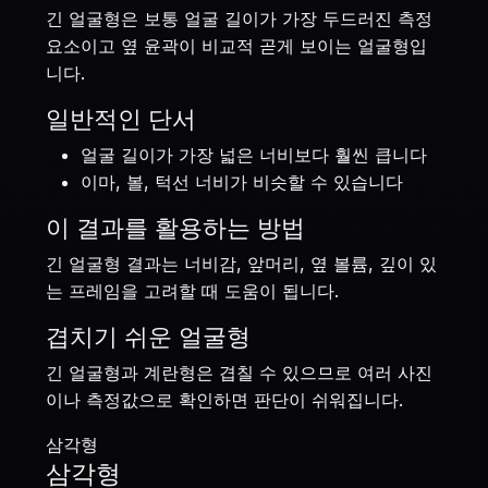
긴 얼굴형은 보통 얼굴 길이가 가장 두드러진 측정
요소이고 옆 윤곽이 비교적 곧게 보이는 얼굴형입
니다.
일반적인 단서
얼굴 길이가 가장 넓은 너비보다 훨씬 큽니다
이마, 볼, 턱선 너비가 비슷할 수 있습니다
이 결과를 활용하는 방법
긴 얼굴형 결과는 너비감, 앞머리, 옆 볼륨, 깊이 있
는 프레임을 고려할 때 도움이 됩니다.
겹치기 쉬운 얼굴형
긴 얼굴형과 계란형은 겹칠 수 있으므로 여러 사진
이나 측정값으로 확인하면 판단이 쉬워집니다.
삼각형
삼각형