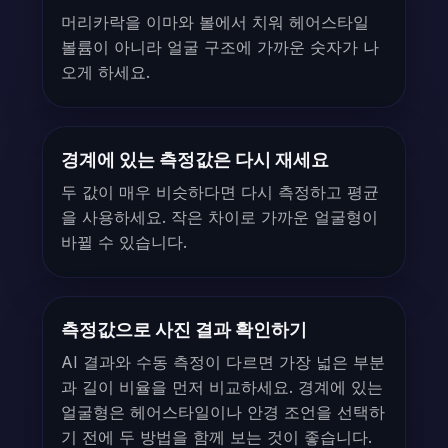
머리카락을 이마와 볼에서 치워 헤어스타일
볼륨이 아니라 얼굴 구조에 가까운 숫자가 나
오게 하세요.
경계에 있는 측정값은 다시 재세요
두 값이 매우 비슷하다면 다시 측정하고 평균
을 사용하세요. 작은 차이로 가까운 얼굴형이
바뀔 수 있습니다.
측정값으로 사진 결과 확인하기
AI 결과와 수동 측정이 다르면 가장 넓은 부분
과 길이 비율을 먼저 비교하세요. 경계에 있는
얼굴형은 헤어스타일이나 안경 조언을 선택하
기 전에 두 방법을 함께 보는 것이 좋습니다.