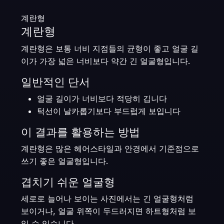
계란형
계란형
계란형은 보통 너비 지점들의 균형이 좋고 얼굴 길
이가 가장 넓은 너비보다 약간 긴 얼굴형입니다.
일반적인 단서
얼굴 길이가 너비보다 적당히 깁니다
턱선이 날카롭기보다 부드럽게 보입니다
이 결과를 활용하는 방법
계란형은 많은 헤어스타일과 안경에서 기준점으로
쓰기 좋은 얼굴형입니다.
겹치기 쉬운 얼굴형
세로로 늘어나 보이는 사진에서는 긴 얼굴형처럼
보이거나, 얼굴 위쪽이 두드러지면 하트형처럼 보
일 수 있습니다.