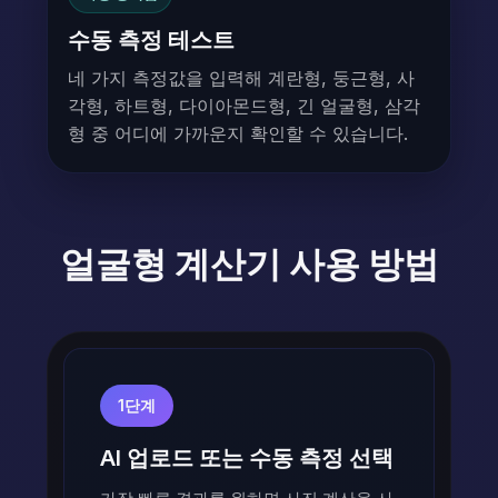
수동 측정 테스트
네 가지 측정값을 입력해 계란형, 둥근형, 사
각형, 하트형, 다이아몬드형, 긴 얼굴형, 삼각
형 중 어디에 가까운지 확인할 수 있습니다.
얼굴형 계산기 사용 방법
1단계
AI 업로드 또는 수동 측정 선택