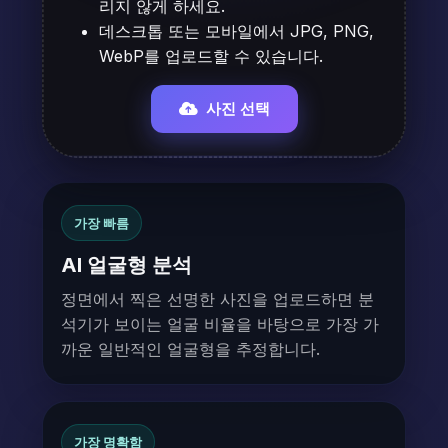
리지 않게 하세요.
데스크톱 또는 모바일에서 JPG, PNG,
WebP를 업로드할 수 있습니다.
사진 선택
가장 빠름
AI 얼굴형 분석
정면에서 찍은 선명한 사진을 업로드하면 분
석기가 보이는 얼굴 비율을 바탕으로 가장 가
까운 일반적인 얼굴형을 추정합니다.
가장 명확함