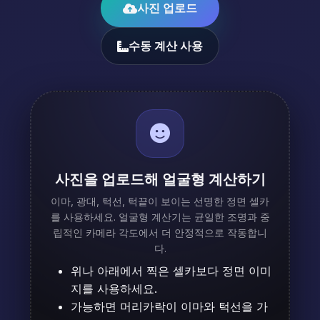
사진 업로드
수동 계산 사용
사진을 업로드해 얼굴형 계산하기
이마, 광대, 턱선, 턱끝이 보이는 선명한 정면 셀카
를 사용하세요. 얼굴형 계산기는 균일한 조명과 중
립적인 카메라 각도에서 더 안정적으로 작동합니
다.
위나 아래에서 찍은 셀카보다 정면 이미
지를 사용하세요.
가능하면 머리카락이 이마와 턱선을 가