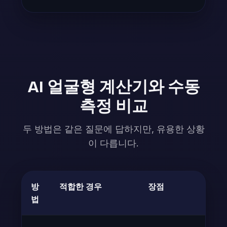
AI 얼굴형 계산기와 수동
측정 비교
두 방법은 같은 질문에 답하지만, 유용한 상황
이 다릅니다.
방
적합한 경우
장점
법