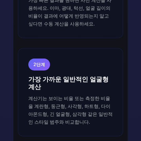
가장 빠른 결과를 원하면 사진 계산을 사
용하세요. 이마, 광대, 턱선, 얼굴 길이의
비율이 결과에 어떻게 반영되는지 알고
싶다면 수동 계산을 사용하세요.
2단계
가장 가까운 일반적인 얼굴형
계산
계산기는 보이는 비율 또는 측정한 비율
을 계란형, 둥근형, 사각형, 하트형, 다이
아몬드형, 긴 얼굴형, 삼각형 같은 일반적
인 스타일 범주와 비교합니다.