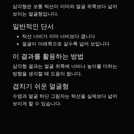
삼각형은 보통 턱선이 이마와 얼굴 위쪽보다 넓어
보이는 얼굴형입니다.
일반적인 단서
턱선 너비가 이마 너비보다 큽니다
얼굴이 아래쪽으로 갈수록 넓어 보입니다
이 결과를 활용하는 방법
삼각형 결과는 얼굴 위쪽에 너비나 높이를 더하는
방향을 생각할 때 도움이 됩니다.
겹치기 쉬운 얼굴형
수염과 얼굴 하단 그림자는 턱선을 실제보다 넓어
보이게 할 수 있습니다.