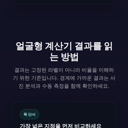
얼굴형 계산기 결과를 읽
는 방법
결과는 고정된 라벨이 아니라 비율을 이해하
기 위한 기준입니다. 경계에 가까운 결과는 사
진 분석과 수동 측정을 함께 확인하세요.
폭 단서
가장 넓은 지점을 먼저 비교하세요