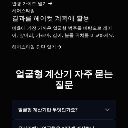
안경 가이드 열기
헤어스타일
결과를 헤어컷 계획에 활용
비율에 가장 가까운 얼굴형 범주를 바탕으로 레이
어, 앞머리, 가르마, 길이, 볼륨 위치를 비교하세요.
헤어스타일 진단 열기
얼굴형 계산기 자주 묻는
질문
얼굴형 계산기란 무엇인가요?