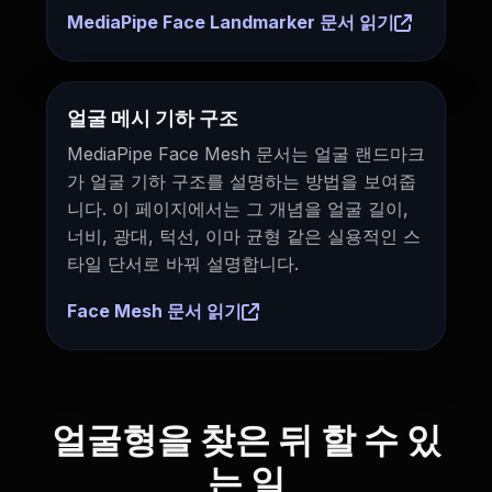
MediaPipe Face Landmarker 문서 읽기
얼굴 메시 기하 구조
MediaPipe Face Mesh 문서는 얼굴 랜드마크
가 얼굴 기하 구조를 설명하는 방법을 보여줍
니다. 이 페이지에서는 그 개념을 얼굴 길이,
너비, 광대, 턱선, 이마 균형 같은 실용적인 스
타일 단서로 바꿔 설명합니다.
Face Mesh 문서 읽기
얼굴형을 찾은 뒤 할 수 있
는 일