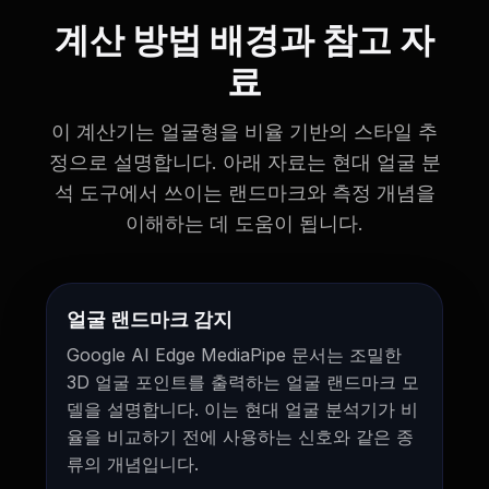
계산 방법 배경과 참고 자
료
이 계산기는 얼굴형을 비율 기반의 스타일 추
정으로 설명합니다. 아래 자료는 현대 얼굴 분
석 도구에서 쓰이는 랜드마크와 측정 개념을
이해하는 데 도움이 됩니다.
얼굴 랜드마크 감지
Google AI Edge MediaPipe 문서는 조밀한
3D 얼굴 포인트를 출력하는 얼굴 랜드마크 모
델을 설명합니다. 이는 현대 얼굴 분석기가 비
율을 비교하기 전에 사용하는 신호와 같은 종
류의 개념입니다.