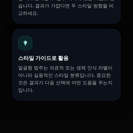
습니다. 결과가 가깝다면 두 스타일 방향을 비
교하세요.
스타일 가이드로 활용
얼굴형 범주는 의료적 또는 생체 인식 라벨이
아니라 실용적인 스타일 분류입니다. 중요한
것은 결과가 다음 선택에 어떤 도움을 주는지
입니다.