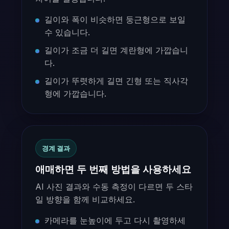
길이와 폭이 비슷하면 둥근형으로 보일
수 있습니다.
길이가 조금 더 길면 계란형에 가깝습니
다.
길이가 뚜렷하게 길면 긴형 또는 직사각
형에 가깝습니다.
경계 결과
애매하면 두 번째 방법을 사용하세요
AI 사진 결과와 수동 측정이 다르면 두 스타
일 방향을 함께 비교하세요.
카메라를 눈높이에 두고 다시 촬영하세