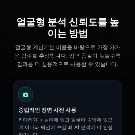
얼굴형 분석 신뢰도를 높
이는 방법
얼굴형 계산기는 비율을 바탕으로 가장 가까
운 범주를 추정합니다. 입력 품질이 높을수록
결과를 더 실용적으로 사용할 수 있습니다.
중립적인 정면 사진 사용
카메라가 눈높이에 있고 얼굴이 중앙에 있으
며 이마와 턱선이 보일 때 AI 분석이 더 안정
적입니다.