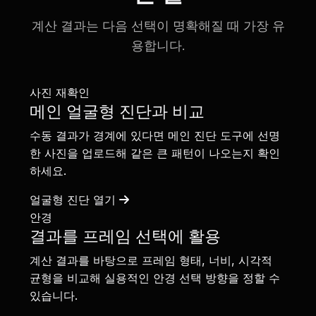
계산 결과는 다음 선택이 명확해질 때 가장 유
용합니다.
사진 재확인
메인 얼굴형 진단과 비교
수동 결과가 경계에 있다면 메인 진단 도구에 선명
한 사진을 업로드해 같은 큰 패턴이 나오는지 확인
하세요.
얼굴형 진단 열기
안경
결과를 프레임 선택에 활용
계산 결과를 바탕으로 프레임 형태, 너비, 시각적
균형을 비교해 실용적인 안경 선택 방향을 정할 수
있습니다.