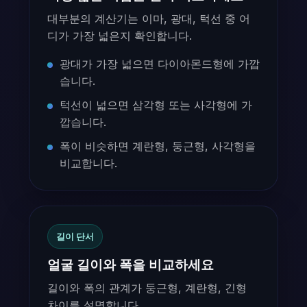
대부분의 계산기는 이마, 광대, 턱선 중 어
디가 가장 넓은지 확인합니다.
광대가 가장 넓으면 다이아몬드형에 가깝
습니다.
턱선이 넓으면 삼각형 또는 사각형에 가
깝습니다.
폭이 비슷하면 계란형, 둥근형, 사각형을
비교합니다.
길이 단서
얼굴 길이와 폭을 비교하세요
길이와 폭의 관계가 둥근형, 계란형, 긴형
차이를 설명합니다.