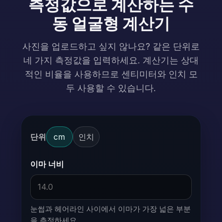
측정값으로 계산하는 수
동 얼굴형 계산기
사진을 업로드하고 싶지 않나요? 같은 단위로
네 가지 측정값을 입력하세요. 계산기는 상대
적인 비율을 사용하므로 센티미터와 인치 모
두 사용할 수 있습니다.
단위
cm
인치
이마 너비
눈썹과 헤어라인 사이에서 이마가 가장 넓은 부분
을 측정하세요.