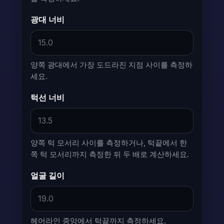
광대 너비
양쪽 광대에서 가장 도드라진 지점 사이를 측정하
세요.
턱선 너비
양쪽 턱 모서리 사이를 측정하거나, 턱끝에서 한
쪽 턱 모서리까지 측정한 뒤 두 배로 계산하세요.
얼굴 길이
헤어라인 중앙에서 턱끝까지 측정하세요.