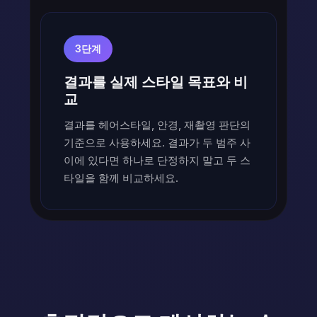
3단계
결과를 실제 스타일 목표와 비
교
결과를 헤어스타일, 안경, 재촬영 판단의
기준으로 사용하세요. 결과가 두 범주 사
이에 있다면 하나로 단정하지 말고 두 스
타일을 함께 비교하세요.